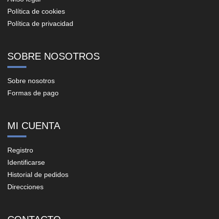
Política de cookies
Política de privacidad
SOBRE NOSOTROS
Sobre nosotros
Formas de pago
MI CUENTA
Registro
Identificarse
Historial de pedidos
Direcciones