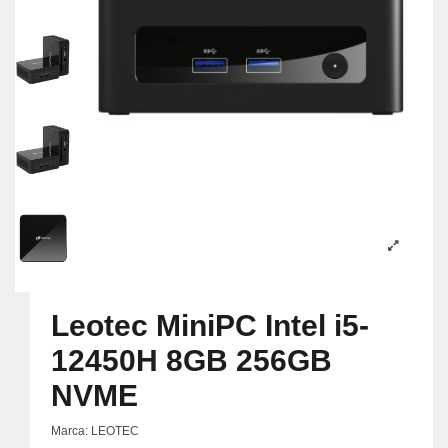
Leotec MiniPC Intel i5-
12450H 8GB 256GB
NVME
Marca:
LEOTEC