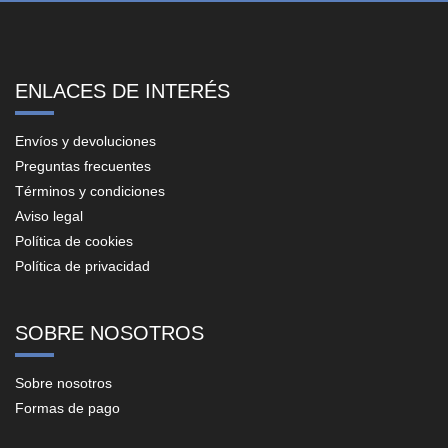
ENLACES DE INTERÉS
Envíos y devoluciones
Preguntas frecuentes
Términos y condiciones
Aviso legal
Política de cookies
Política de privacidad
SOBRE NOSOTROS
Sobre nosotros
Formas de pago