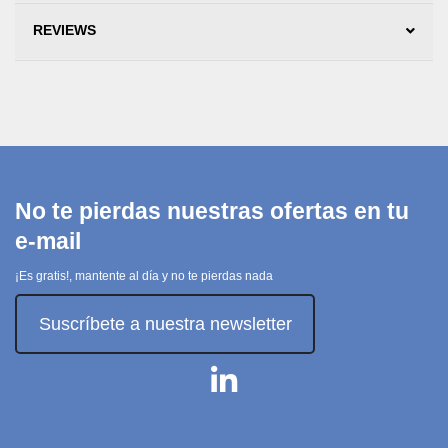
REVIEWS
No te pierdas nuestras ofertas en tu
e-mail
¡Es gratis!, mantente al día y no te pierdas nada
Suscríbete a nuestra newsletter