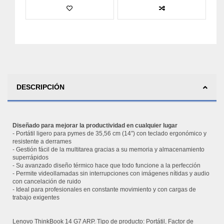
DESCRIPCIÓN
Diseñado para mejorar la productividad en cualquier lugar
- Portátil ligero para pymes de 35,56 cm (14″) con teclado ergonómico y
resistente a derrames
- Gestión fácil de la multitarea gracias a su memoria y almacenamiento
superrápidos
- Su avanzado diseño térmico hace que todo funcione a la perfección
- Permite videollamadas sin interrupciones con imágenes nítidas y audio
con cancelación de ruido
- Ideal para profesionales en constante movimiento y con cargas de
trabajo exigentes
Lenovo ThinkBook 14 G7 ARP. Tipo de producto: Portátil, Factor de