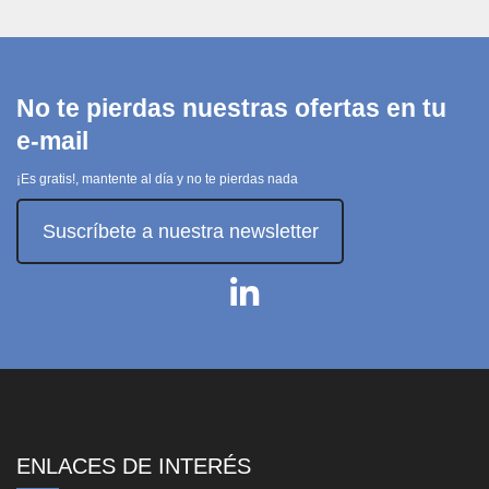
No te pierdas nuestras ofertas en tu
e-mail
¡Es gratis!, mantente al día y no te pierdas nada
Suscríbete a nuestra newsletter
ENLACES DE INTERÉS