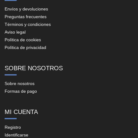
Envíos y devoluciones
Preguntas frecuentes
Términos y condiciones
Aviso legal
Política de cookies
Política de privacidad
SOBRE NOSOTROS
Sobre nosotros
Formas de pago
MI CUENTA
Registro
Identificarse