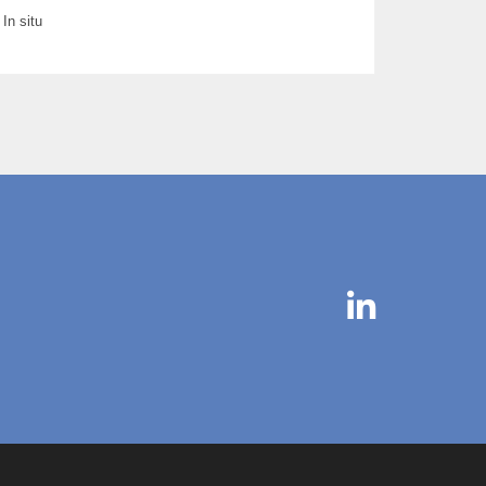
In situ