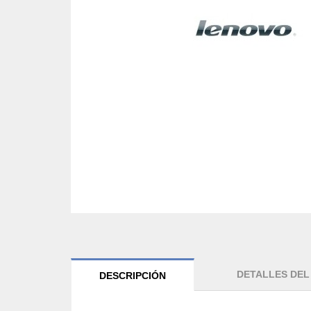
DETALLES DE
DESCRIPCIÓN