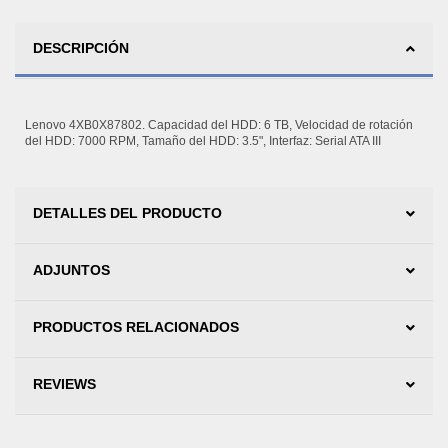
DESCRIPCIÓN
Lenovo 4XB0X87802. Capacidad del HDD: 6 TB, Velocidad de rotación
del HDD: 7000 RPM, Tamaño del HDD: 3.5", Interfaz: Serial ATA III
DETALLES DEL PRODUCTO
ADJUNTOS
PRODUCTOS RELACIONADOS
REVIEWS