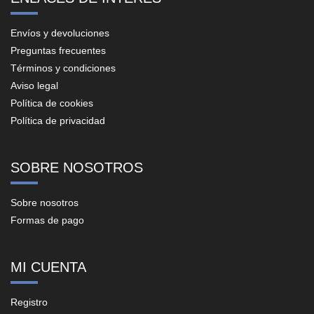
Envíos y devoluciones
Preguntas frecuentes
Términos y condiciones
Aviso legal
Política de cookies
Política de privacidad
SOBRE NOSOTROS
Sobre nosotros
Formas de pago
MI CUENTA
Registro