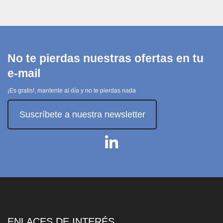
No te pierdas nuestras ofertas en tu
e-mail
¡Es gratis!, mantente al día y no te pierdas nada
Suscríbete a nuestra newsletter
ENLACES DE INTERÉS