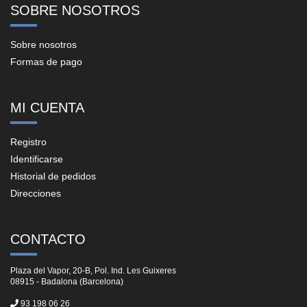
SOBRE NOSOTROS
Sobre nosotros
Formas de pago
MI CUENTA
Registro
Identificarse
Historial de pedidos
Direcciones
CONTACTO
Plaza del Vapor, 20-B, Pol. Ind. Les Guixeres
08915 - Badalona (Barcelona)
93 198 06 26