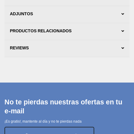
ADJUNTOS
PRODUCTOS RELACIONADOS
REVIEWS
No te pierdas nuestras ofertas en tu
e-mail
¡Es gratis!, mantente al día y no te pierdas nada