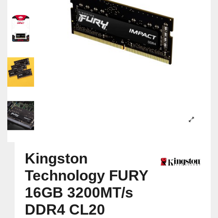
Kingston
Technology FURY
16GB 3200MT/s
DDR4 CL20