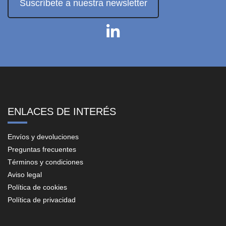
Suscríbete a nuestra newsletter
ENLACES DE INTERÉS
Envíos y devoluciones
Preguntas frecuentes
Términos y condiciones
Aviso legal
Política de cookies
Política de privacidad