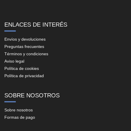
ENLACES DE INTERÉS
Envíos y devoluciones
Preguntas frecuentes
Términos y condiciones
Aviso legal
Política de cookies
Política de privacidad
SOBRE NOSOTROS
Sobre nosotros
Formas de pago