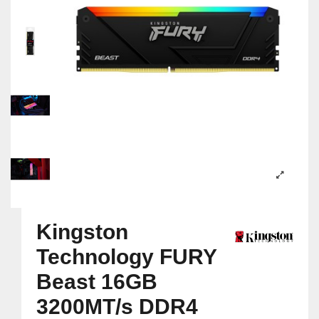
Kingston
Technology FURY
Beast 16GB
3200MT/s DDR4