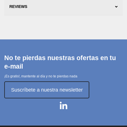
REVIEWS
No te pierdas nuestras ofertas en tu
e-mail
¡Es gratis!, mantente al día y no te pierdas nada
Suscríbete a nuestra newsletter