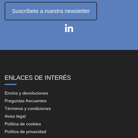
Suscríbete a nuestra newsletter
ENLACES DE INTERÉS
Envíos y devoluciones
Preguntas frecuentes
Términos y condiciones
Aviso legal
Política de cookies
Política de privacidad