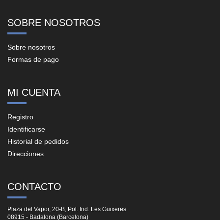
SOBRE NOSOTROS
Sobre nosotros
Formas de pago
MI CUENTA
Registro
Identificarse
Historial de pedidos
Direcciones
CONTACTO
Plaza del Vapor, 20-B, Pol. Ind. Les Guixeres
08915 - Badalona (Barcelona)