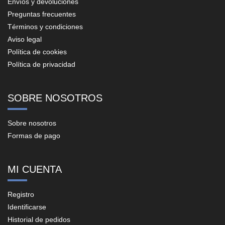
Envíos y devoluciones
Preguntas frecuentes
Términos y condiciones
Aviso legal
Política de cookies
Política de privacidad
SOBRE NOSOTROS
Sobre nosotros
Formas de pago
MI CUENTA
Registro
Identificarse
Historial de pedidos