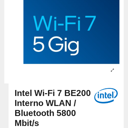
Intel Wi-Fi 7 BE200
Interno WLAN /
Bluetooth 5800
Mbit/s