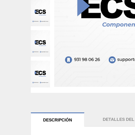
DETALLES DE
DESCRIPCIÓN