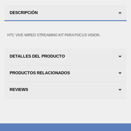
DESCRIPCIÓN
HTC VIVE WIRED STREAMING KIT PARA FOCUS VISION .
DETALLES DEL PRODUCTO
PRODUCTOS RELACIONADOS
REVIEWS