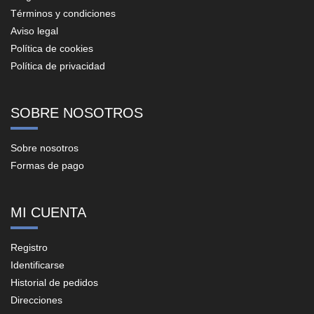
Términos y condiciones
Aviso legal
Política de cookies
Política de privacidad
SOBRE NOSOTROS
Sobre nosotros
Formas de pago
MI CUENTA
Registro
Identificarse
Historial de pedidos
Direcciones