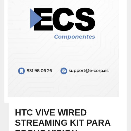
HTC VIVE WIRED
STREAMING KIT PARA