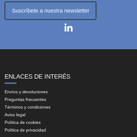
Suscríbete a nuestra newsletter
ENLACES DE INTERÉS
Envíos y devoluciones
Preguntas frecuentes
Términos y condiciones
Aviso legal
Política de cookies
Política de privacidad