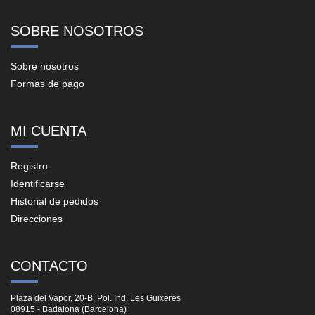
SOBRE NOSOTROS
Sobre nosotros
Formas de pago
MI CUENTA
Registro
Identificarse
Historial de pedidos
Direcciones
CONTACTO
Plaza del Vapor, 20-B, Pol. Ind. Les Guixeres
08915 - Badalona (Barcelona)