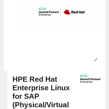
HPE Red Hat
Enterprise Linux
for SAP
(Physical/Virtual