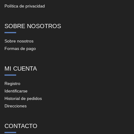
Política de privacidad
SOBRE NOSOTROS
Sobre nosotros
Formas de pago
MI CUENTA
Registro
Identificarse
Historial de pedidos
Direcciones
CONTACTO