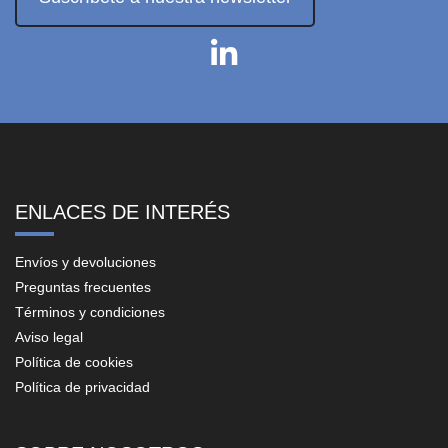
ENLACES DE INTERÉS
Envíos y devoluciones
Preguntas frecuentes
Términos y condiciones
Aviso legal
Política de cookies
Política de privacidad