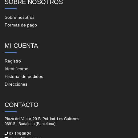
SOBRE NOSOTROS
Sobre nosotros
Formas de pago
MI CUENTA
Registro
Identificarse
Historial de pedidos
Direcciones
CONTACTO
Plaza del Vapor, 20-B, Pol. Ind. Les Guixeres
08915 - Badalona (Barcelona)
93 198 06 26