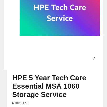
HPE 5 Year Tech Care
Essential MSA 1060
Storage Service
Marca:
HPE