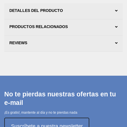
DETALLES DEL PRODUCTO
PRODUCTOS RELACIONADOS
REVIEWS
No te pierdas nuestras ofertas en tu
e-mail
¡Es gratis!, mantente al día y no te pierdas nada
Suscríbete a nuestra newsletter