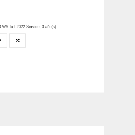
 WS IoT 2022 Service, 3 año(s)