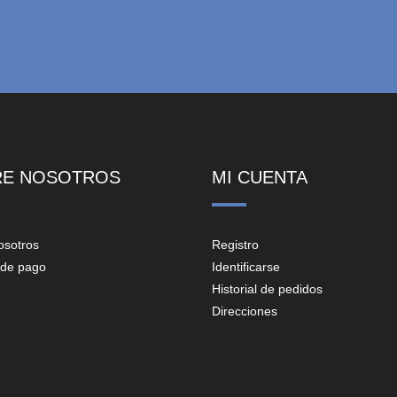
RE NOSOTROS
MI CUENTA
osotros
Registro
de pago
Identificarse
Historial de pedidos
Direcciones