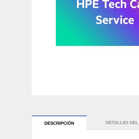
DETALLES DE
DESCRIPCIÓN