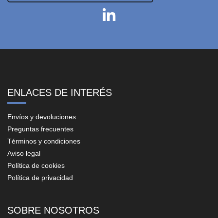
ENLACES DE INTERÉS
Envíos y devoluciones
Preguntas frecuentes
Términos y condiciones
Aviso legal
Política de cookies
Política de privacidad
SOBRE NOSOTROS