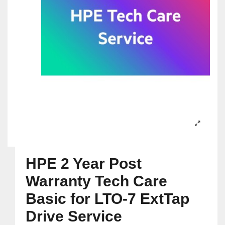
HPE 2 Year Post
Warranty Tech Care
Basic for LTO-7 ExtTap
Drive Service