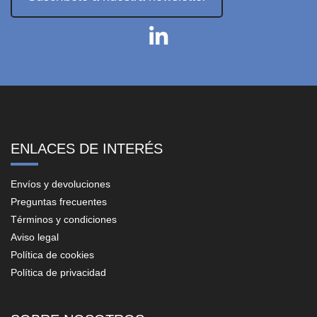
ENLACES DE INTERÉS
Envíos y devoluciones
Preguntas frecuentes
Términos y condiciones
Aviso legal
Política de cookies
Política de privacidad