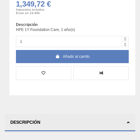
1,349,72 €
Impuestos incluidos
Envio en 24-48h
Descripción
HPE 1Y Foundation Care, 1 año(s)
Añadir al carrito
DESCRIPCIÓN