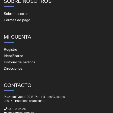
SOBRE NOSOTROS
Sobre nosotros
Formas de pago
MI CUENTA
Registro
Identificarse
Historial de pedidos
Direcciones
CONTACTO
Plaza del Vapor, 20-B, Pol. Ind. Les Guixeres
08915 - Badalona (Barcelona)
93 198 06 26