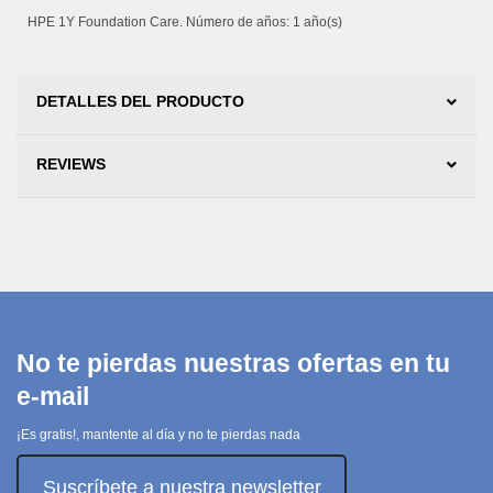
HPE 1Y Foundation Care. Número de años: 1 año(s)
DETALLES DEL PRODUCTO
REVIEWS
No te pierdas nuestras ofertas en tu
e-mail
¡Es gratis!, mantente al día y no te pierdas nada
Suscríbete a nuestra newsletter