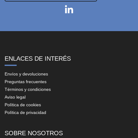
ENLACES DE INTERÉS
Envíos y devoluciones
Preguntas frecuentes
Términos y condiciones
Aviso legal
Política de cookies
Política de privacidad
SOBRE NOSOTROS