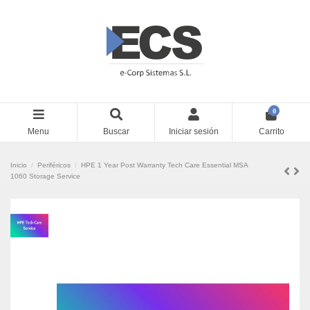
0
Menu
Buscar
Iniciar sesión
Carrito
Inicio
Periféricos
HPE 1 Year Post Warranty Tech Care Essential MSA
1060 Storage Service