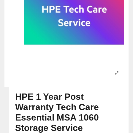
HPE 1 Year Post
Warranty Tech Care
Essential MSA 1060
Storage Service