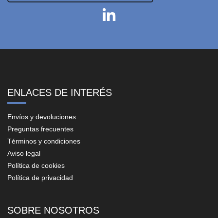
ENLACES DE INTERÉS
Envíos y devoluciones
Preguntas frecuentes
Términos y condiciones
Aviso legal
Política de cookies
Política de privacidad
SOBRE NOSOTROS