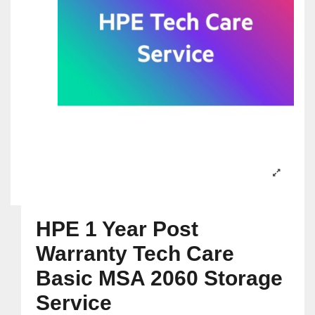
HPE 1 Year Post
Warranty Tech Care
Basic MSA 2060 Storage
Service