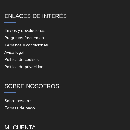
ENLACES DE INTERÉS
Envíos y devoluciones
Preguntas frecuentes
Términos y condiciones
Aviso legal
Política de cookies
Política de privacidad
SOBRE NOSOTROS
Sobre nosotros
Formas de pago
MI CUENTA