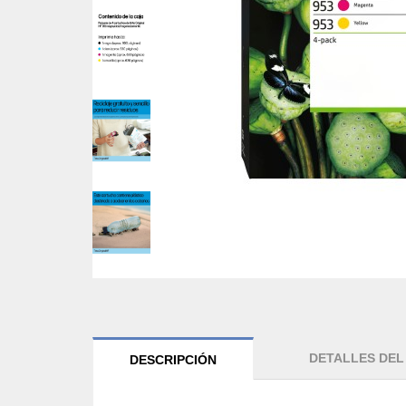
DETALLES DE
DESCRIPCIÓN