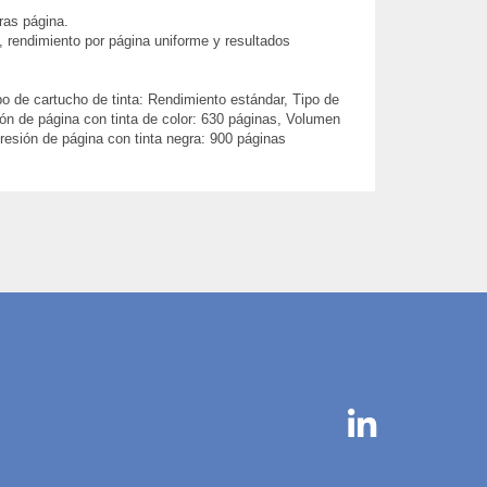
ras página.
, rendimiento por página uniforme y resultados
po de cartucho de tinta: Rendimiento estándar, Tipo de
ón de página con tinta de color: 630 páginas, Volumen
presión de página con tinta negra: 900 páginas