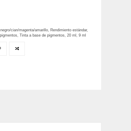
 negro/cian/magenta/amarillo, Rendimiento estándar,
 pigmentos, Tinta a base de pigmentos, 20 ml, 9 ml