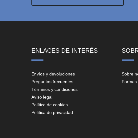
ENLACES DE INTERÉS
SOB
Envíos y devoluciones
Sobre n
Preguntas frecuentes
Formas 
Términos y condiciones
Aviso legal
Política de cookies
Política de privacidad