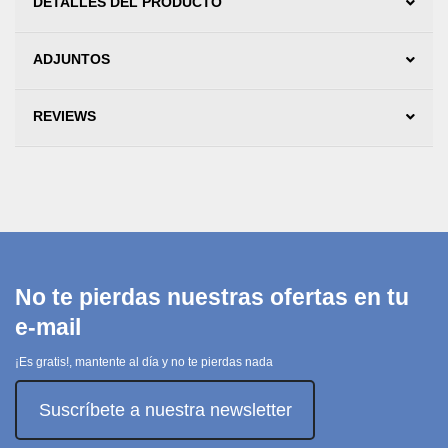
DETALLES DEL PRODUCTO
ADJUNTOS
REVIEWS
No te pierdas nuestras ofertas en tu
e-mail
¡Es gratis!, mantente al día y no te pierdas nada
Suscríbete a nuestra newsletter