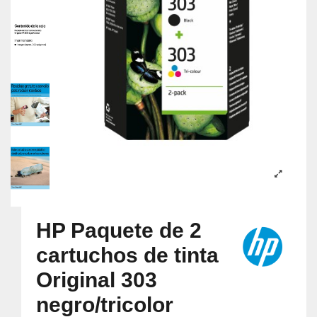
HP Paquete de 2
cartuchos de tinta
Original 303
negro/tricolor