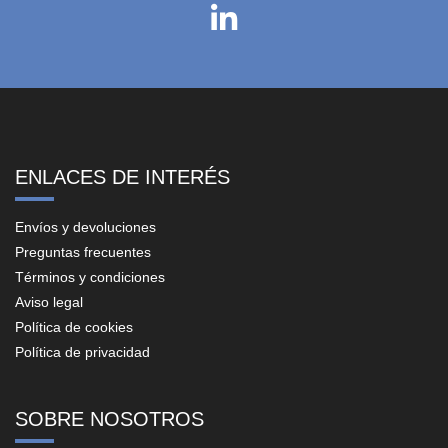
ENLACES DE INTERÉS
Envíos y devoluciones
Preguntas frecuentes
Términos y condiciones
Aviso legal
Política de cookies
Política de privacidad
SOBRE NOSOTROS