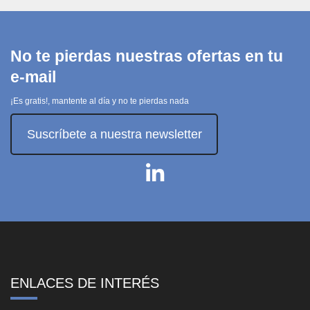
No te pierdas nuestras ofertas en tu
e-mail
¡Es gratis!, mantente al día y no te pierdas nada
Suscríbete a nuestra newsletter
ENLACES DE INTERÉS