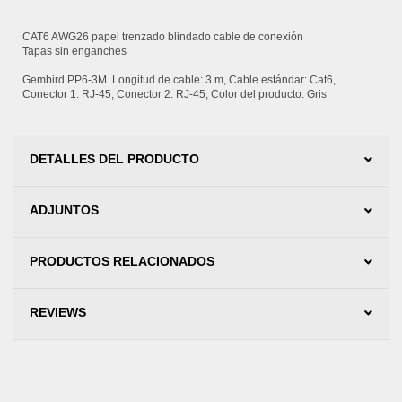
CAT6 AWG26 papel trenzado blindado cable de conexión
Tapas sin enganches
Gembird PP6-3M. Longitud de cable: 3 m, Cable estándar: Cat6,
Conector 1: RJ-45, Conector 2: RJ-45, Color del producto: Gris
DETALLES DEL PRODUCTO
ADJUNTOS
PRODUCTOS RELACIONADOS
REVIEWS