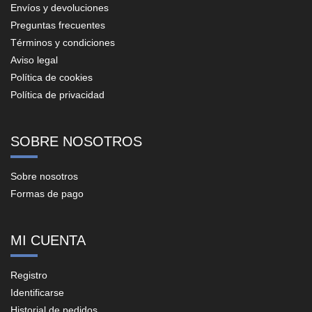
Envíos y devoluciones
Preguntas frecuentes
Términos y condiciones
Aviso legal
Política de cookies
Política de privacidad
SOBRE NOSOTROS
Sobre nosotros
Formas de pago
MI CUENTA
Registro
Identificarse
Historial de pedidos