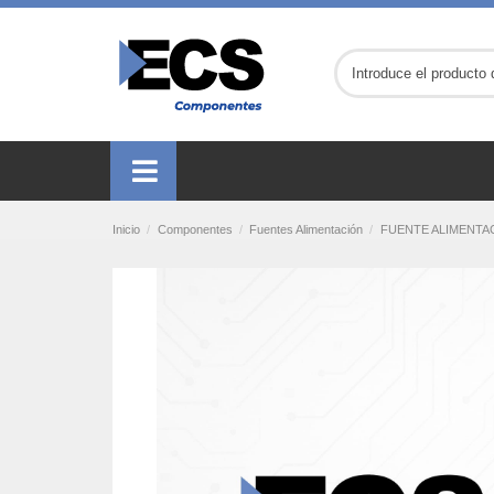
Inicio
Componentes
Fuentes Alimentación
FUENTE ALIMENTACI