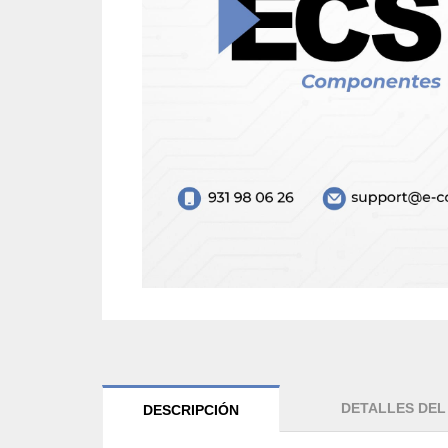
DETALLES DE
DESCRIPCIÓN