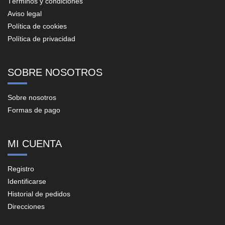
Términos y condiciones
Aviso legal
Política de cookies
Política de privacidad
SOBRE NOSOTROS
Sobre nosotros
Formas de pago
MI CUENTA
Registro
Identificarse
Historial de pedidos
Direcciones