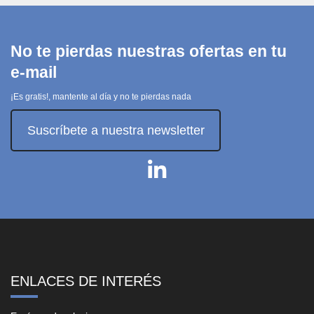
No te pierdas nuestras ofertas en tu
e-mail
¡Es gratis!, mantente al día y no te pierdas nada
Suscríbete a nuestra newsletter
ENLACES DE INTERÉS