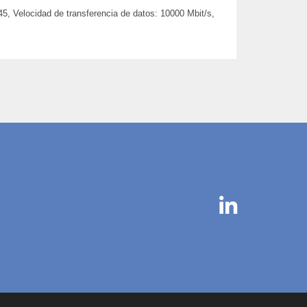
5, Velocidad de transferencia de datos: 10000 Mbit/s,