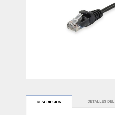
DETALLES DE
DESCRIPCIÓN