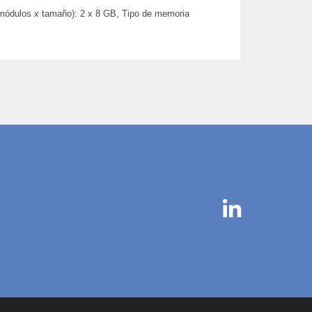
dulos x tamaño): 2 x 8 GB, Tipo de memoria