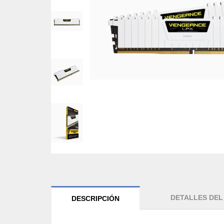
DETALLES DE
DESCRIPCIÓN