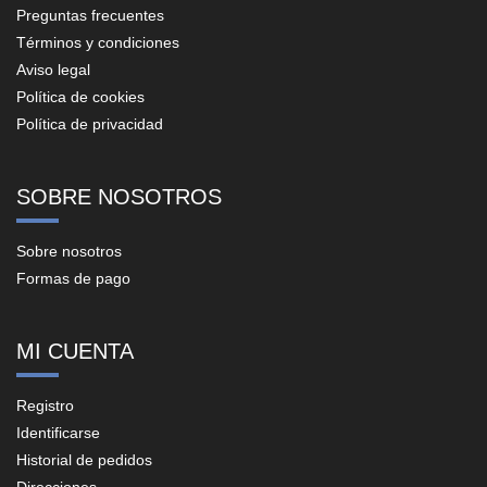
Preguntas frecuentes
Términos y condiciones
Aviso legal
Política de cookies
Política de privacidad
SOBRE NOSOTROS
Sobre nosotros
Formas de pago
MI CUENTA
Registro
Identificarse
Historial de pedidos