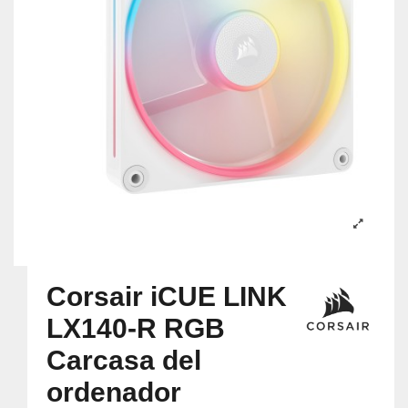
Corsair iCUE LINK
LX140-R RGB
Carcasa del
ordenador