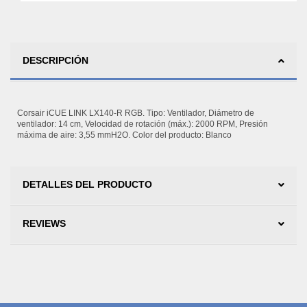
DESCRIPCIÓN
Corsair iCUE LINK LX140-R RGB. Tipo: Ventilador, Diámetro de
ventilador: 14 cm, Velocidad de rotación (máx.): 2000 RPM, Presión
máxima de aire: 3,55 mmH2O. Color del producto: Blanco
DETALLES DEL PRODUCTO
REVIEWS