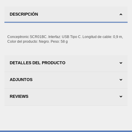
DESCRIPCIÓN
Conceptronic SCR01BC. Interfaz: USB Tipo C. Longitud de cable: 0,9 m,
Color del producto: Negro. Peso: 58 g
DETALLES DEL PRODUCTO
ADJUNTOS
REVIEWS