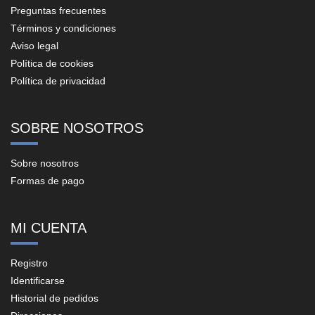
Preguntas frecuentes
Términos y condiciones
Aviso legal
Política de cookies
Política de privacidad
SOBRE NOSOTROS
Sobre nosotros
Formas de pago
MI CUENTA
Registro
Identificarse
Historial de pedidos