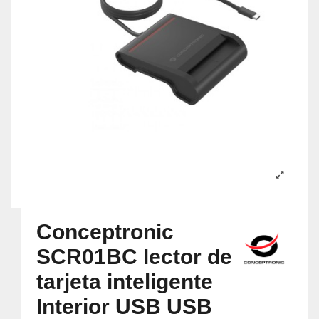
Conceptronic
SCR01BC lector de
tarjeta inteligente
Interior USB USB