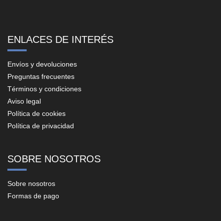
ENLACES DE INTERÉS
Envíos y devoluciones
Preguntas frecuentes
Términos y condiciones
Aviso legal
Política de cookies
Política de privacidad
SOBRE NOSOTROS
Sobre nosotros
Formas de pago