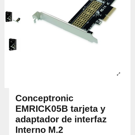
Conceptronic
EMRICK05B tarjeta y
adaptador de interfaz
Interno M.2