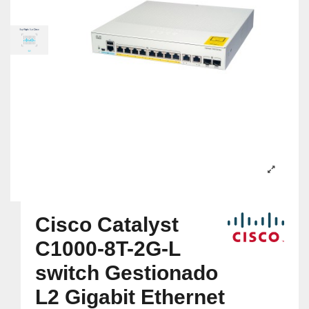
Cisco Catalyst
C1000-8T-2G-L
switch Gestionado
L2 Gigabit Ethernet