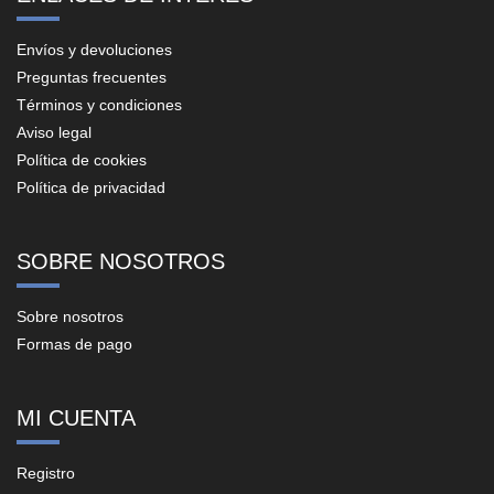
Envíos y devoluciones
Preguntas frecuentes
Términos y condiciones
Aviso legal
Política de cookies
Política de privacidad
SOBRE NOSOTROS
Sobre nosotros
Formas de pago
MI CUENTA
Registro