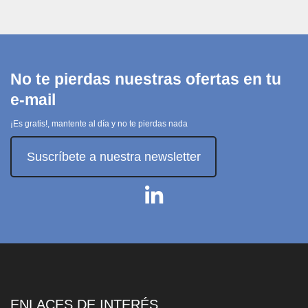
No te pierdas nuestras ofertas en tu
e-mail
¡Es gratis!, mantente al día y no te pierdas nada
Suscríbete a nuestra newsletter
ENLACES DE INTERÉS