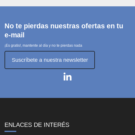
No te pierdas nuestras ofertas en tu
e-mail
¡Es gratis!, mantente al día y no te pierdas nada
Suscríbete a nuestra newsletter
ENLACES DE INTERÉS