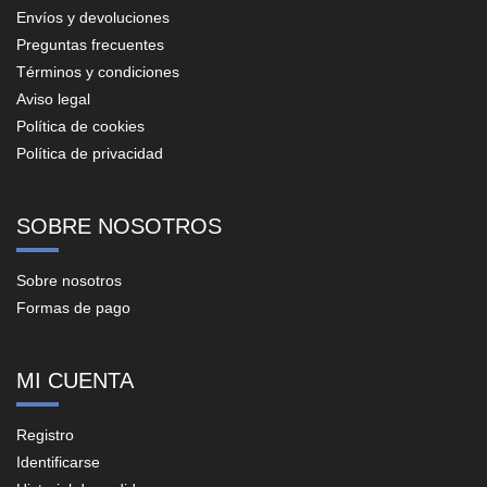
Envíos y devoluciones
Preguntas frecuentes
Términos y condiciones
Aviso legal
Política de cookies
Política de privacidad
SOBRE NOSOTROS
Sobre nosotros
Formas de pago
MI CUENTA
Registro
Identificarse