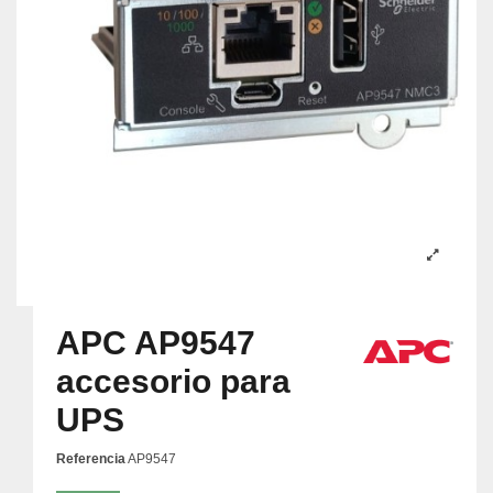
APC AP9547
accesorio para
UPS
Referencia
AP9547