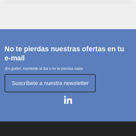
No te pierdas nuestras ofertas en tu
e-mail
¡Es gratis!, mantente al día y no te pierdas nada
Suscríbete a nuestra newsletter