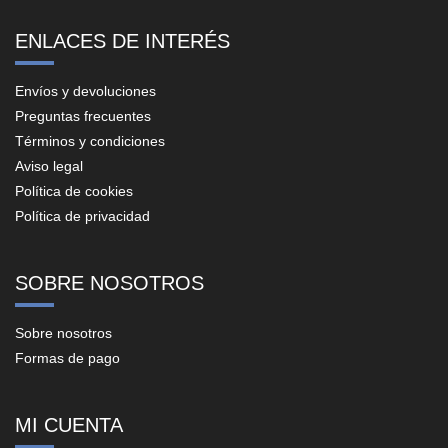
ENLACES DE INTERÉS
Envíos y devoluciones
Preguntas frecuentes
Términos y condiciones
Aviso legal
Política de cookies
Política de privacidad
SOBRE NOSOTROS
Sobre nosotros
Formas de pago
MI CUENTA