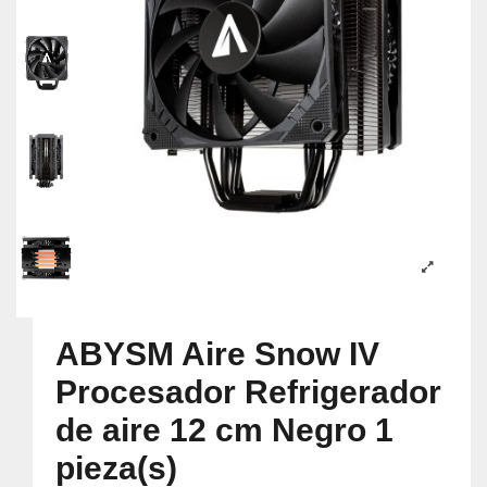
ABYSM Aire Snow IV
Procesador Refrigerador
de aire 12 cm Negro 1
pieza(s)