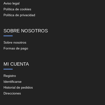
Aviso legal
Política de cookies
Política de privacidad
SOBRE NOSOTROS
Sobre nosotros
Formas de pago
MI CUENTA
Registro
Identificarse
Historial de pedidos
Direcciones