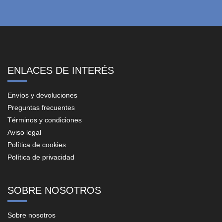
ENLACES DE INTERÉS
Envíos y devoluciones
Preguntas frecuentes
Términos y condiciones
Aviso legal
Política de cookies
Política de privacidad
SOBRE NOSOTROS
Sobre nosotros