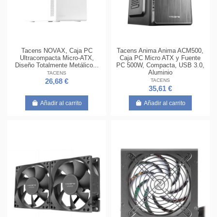
Tacens NOVAX, Caja PC
Tacens Anima Anima ACM500,
Ultracompacta Micro-ATX,
Caja PC Micro ATX y Fuente
Diseño Totalmente Metálico...
PC 500W, Compacta, USB 3.0,
Aluminio
TACENS
TACENS
26,68 €
35,61 €
Añadir al carrito
Añadir al carrito