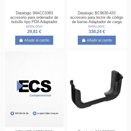
Datalogic 94ACC0383
Datalogic BC9630-433
accesorio para ordenador de
accesorio para lector de código
bolsillo tipo PDA Adaptador
de barras Adaptador de carga
DATALOGIC
DATALOGIC
29,81 €
338,24 €
Añadir al carrito
Añadir al carrito