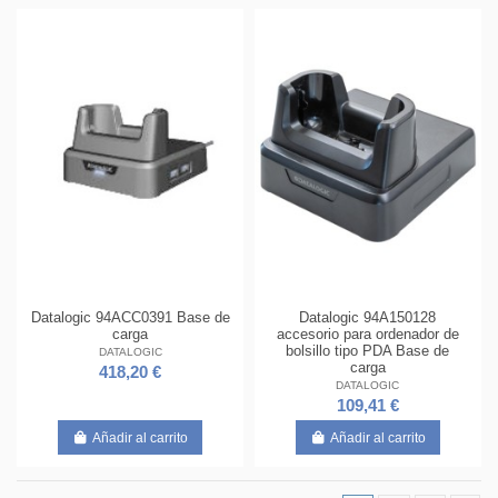
Datalogic 94ACC0391 Base de
Datalogic 94A150128
carga
accesorio para ordenador de
bolsillo tipo PDA Base de
DATALOGIC
carga
418,20 €
DATALOGIC
109,41 €
Añadir al carrito
Añadir al carrito