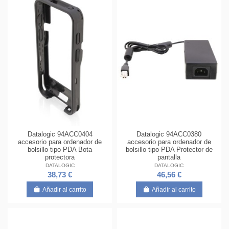
Datalogic 94ACC0404
Datalogic 94ACC0380
accesorio para ordenador de
accesorio para ordenador de
bolsillo tipo PDA Bota
bolsillo tipo PDA Protector de
protectora
pantalla
DATALOGIC
DATALOGIC
38,73 €
46,56 €
Añadir al carrito
Añadir al carrito