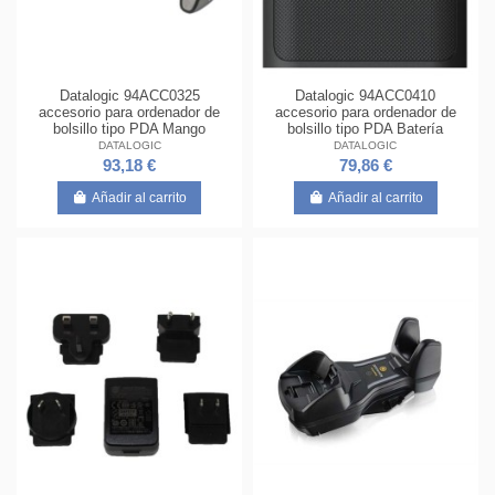
Datalogic 94ACC0325
Datalogic 94ACC0410
accesorio para ordenador de
accesorio para ordenador de
bolsillo tipo PDA Mango
bolsillo tipo PDA Batería
DATALOGIC
DATALOGIC
93,18 €
79,86 €
Añadir al carrito
Añadir al carrito