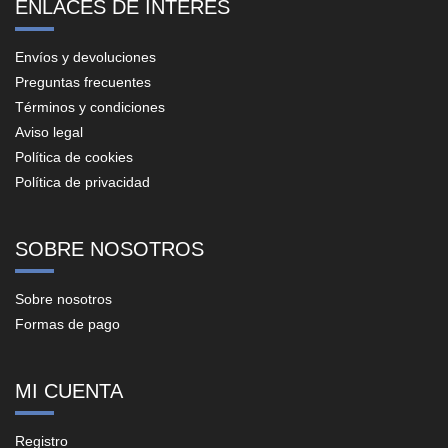
ENLACES DE INTERÉS
Envíos y devoluciones
Preguntas frecuentes
Términos y condiciones
Aviso legal
Política de cookies
Política de privacidad
SOBRE NOSOTROS
Sobre nosotros
Formas de pago
MI CUENTA
Registro