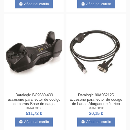
Añadir al carrito
Añadir al carrito
Datalogic BC9680-433
Datalogic 90A052125
accesorio para lector de código
accesorio para lector de código
de barras Base de carga
de barras Alargador eléctrico
DATALOGIC
DATALOGIC
511,72 €
20,15 €
Añadir al carrito
Añadir al carrito