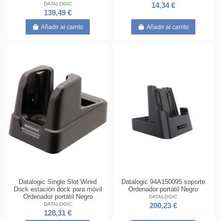
DATALOGIC
14,34 €
139,49 €
Añadir al carrito
Añadir al carrito
Datalogic Single Slot Wired
Datalogic 94A150095 soporte
Dock estación dock para móvil
Ordenador portátil Negro
Ordenador portátil Negro
DATALOGIC
DATALOGIC
200,23 €
128,31 €