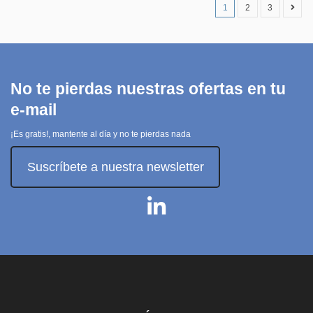
1
2
3
No te pierdas nuestras ofertas en tu
e-mail
¡Es gratis!, mantente al día y no te pierdas nada
Suscríbete a nuestra newsletter