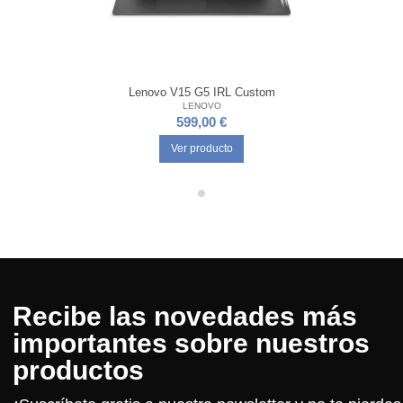
Lenovo V15 G5 IRL Custom
LENOVO
599,00 €
Ver producto
Recibe las novedades más
importantes sobre nuestros
productos