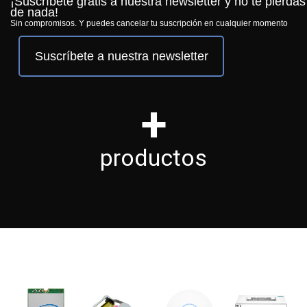
¡Suscríbete gratis a nuestra newsletter y no te pierdas
de nada!
Sin compromisos. Y puedes cancelar tu suscripción en cualquier momento
Suscríbete a nuestra newsletter
+
productos