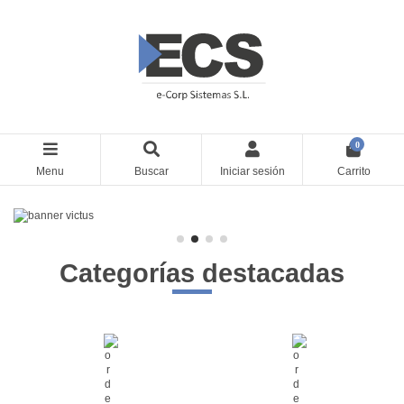
0
Menu
Buscar
Iniciar sesión
Carrito
Categorías destacadas