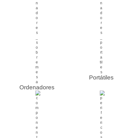
Portátiles
Ordenadores