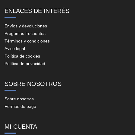
ENLACES DE INTERÉS
Envíos y devoluciones
Preguntas frecuentes
Términos y condiciones
Aviso legal
Política de cookies
Política de privacidad
SOBRE NOSOTROS
Sobre nosotros
Formas de pago
MI CUENTA