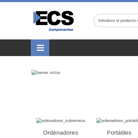
Ordenadores
Portátiles