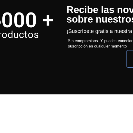
Recibe las no
5000
+
sobre nuestro
¡Suscríbete gratis a nuestra
roductos
Sin compromisos. Y puedes cancelar
suscripción en cualquier momento