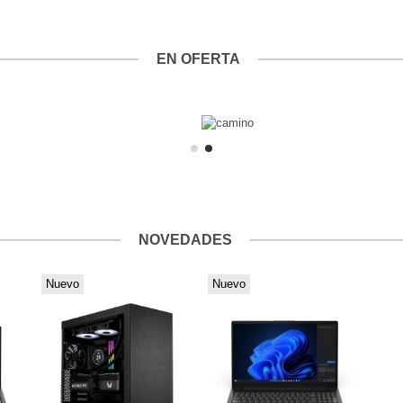
EN OFERTA
NOVEDADES
Nuevo
Nuevo