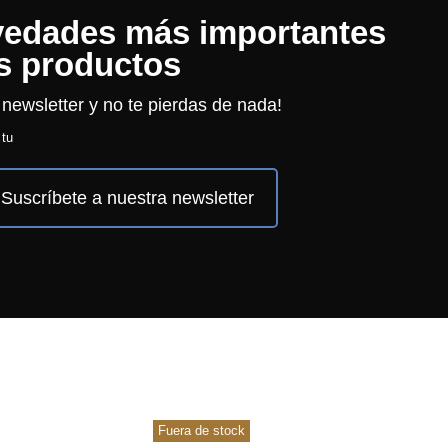
vedades más importantes
s productos
 newsletter y no te pierdas de nada!
 tu
Suscríbete a nuestra newsletter
Fuera de stock