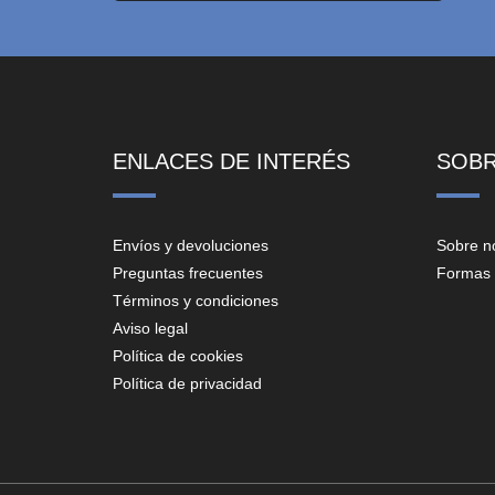
ENLACES DE INTERÉS
SOB
Envíos y devoluciones
Sobre n
Preguntas frecuentes
Formas 
Términos y condiciones
Aviso legal
Política de cookies
Política de privacidad