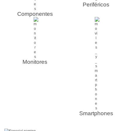
Periféricos
Componentes
Monitores
Smartphones