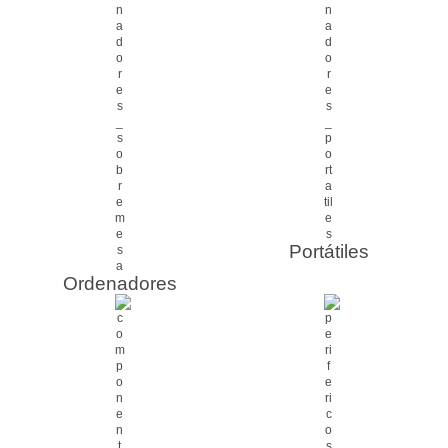
Portátiles
Ordenadores