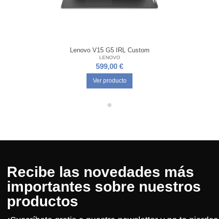
Lenovo V15 G5 IRL Custom
LENOVO
599,00 €
Ver producto
Recibe las novedades más
importantes sobre nuestros
productos