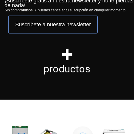
¡Suscríbete gratis a nuestra newsletter y no te pierdas
de nada!
Sin compromisos. Y puedes cancelar tu suscripción en cualquier momento
Suscríbete a nuestra newsletter
+
productos