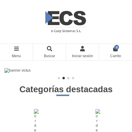
0
Menu
Buscar
Iniciar sesión
Carrito
Categorías destacadas