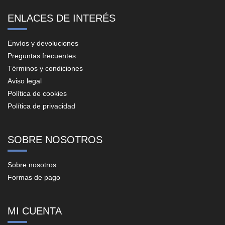
ENLACES DE INTERÉS
Envíos y devoluciones
Preguntas frecuentes
Términos y condiciones
Aviso legal
Política de cookies
Política de privacidad
SOBRE NOSOTROS
Sobre nosotros
Formas de pago
MI CUENTA