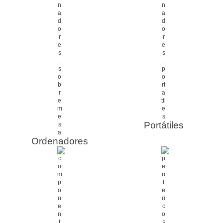
Portátiles
Ordenadores