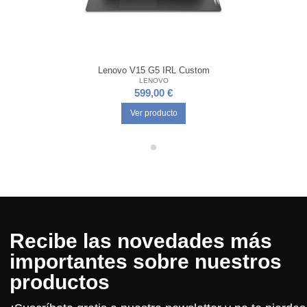
Lenovo V15 G5 IRL Custom
LENOVO
599,00 €
Ver producto
Recibe las novedades más
importantes sobre nuestros
productos