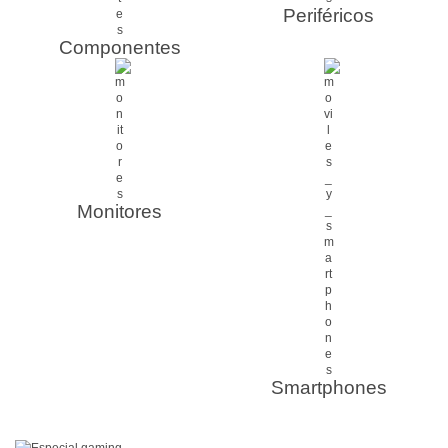
Periféricos
Componentes
Monitores
Smartphones