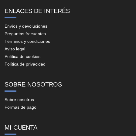
ENLACES DE INTERÉS
Envíos y devoluciones
Preguntas frecuentes
Términos y condiciones
Aviso legal
Política de cookies
Política de privacidad
SOBRE NOSOTROS
Sobre nosotros
Formas de pago
MI CUENTA