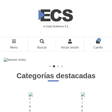
0
Menu
Buscar
Iniciar sesión
Carrito
Categorías destacadas