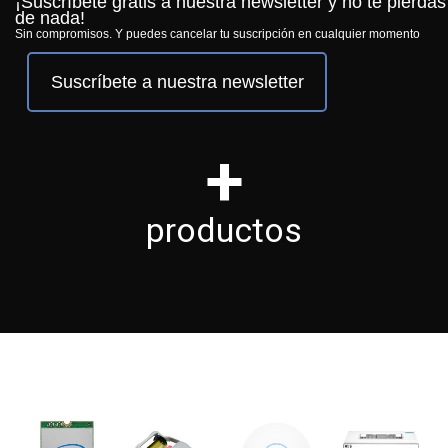
¡Suscríbete gratis a nuestra newsletter y no te pierdas
de nada!
Sin compromisos. Y puedes cancelar tu suscripción en cualquier momento
Suscríbete a nuestra newsletter
+
productos